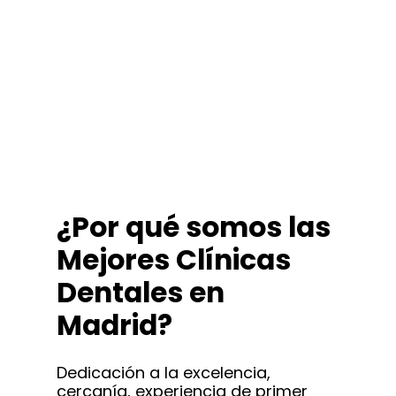
¿Por qué somos las
Mejores Clínicas
Dentales en
Madrid?
Dedicación a la excelencia,
cercanía, experiencia de primer