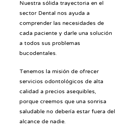
Nuestra sólida trayectoria en el
sector Dental nos ayuda a
comprender las necesidades de
cada paciente y darle una solución
a todos sus problemas
bucodentales.
Tenemos la misión de ofrecer
servicios odontológicos de alta
calidad a precios asequibles,
porque creemos que una sonrisa
saludable no debería estar fuera del
alcance de nadie.