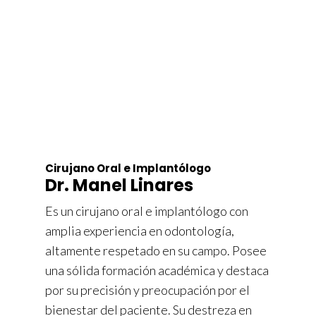
Cirujano Oral e Implantólogo
Dr. Manel Linares
Es un cirujano oral e implantólogo con
amplia experiencia en odontología,
altamente respetado en su campo. Posee
una sólida formación académica y destaca
por su precisión y preocupación por el
bienestar del paciente. Su destreza en