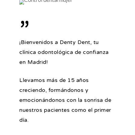
”
¡Bienvenidos a Denty Dent, tu
clínica odontológica de confianza
en Madrid!
Llevamos más de 15 años
creciendo, formándonos y
emocionándonos con la sonrisa de
nuestros pacientes como el primer
día.