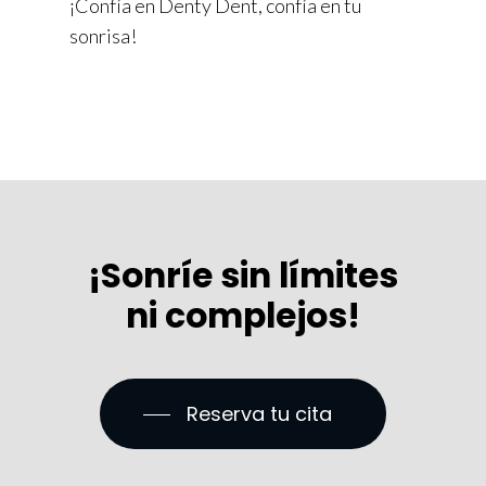
¡Confía en Denty Dent, confía en tu
sonrisa!
¡Sonríe sin límites
ni complejos!
Reserva tu cita