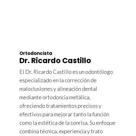
Ortodoncista
Dr. Ricardo Castillo
El Dr. Ricardo Castillo es un odontólogo
especializado en la corrección de
maloclusiones y alineación dental
mediante ortodoncia metálica,
ofreciendo tratamientos precisos y
efectivos para mejorar tanto la función
como la estética de la sonrisa. Su enfoque
combina técnica, experiencia y trato