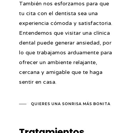
También nos esforzamos para que
tu cita con el dentista sea una
experiencia cómoda y satisfactoria.
Entendemos que visitar una clínica
dental puede generar ansiedad, por
lo que trabajamos arduamente para
ofrecer un ambiente relajante,
cercana y amigable que te haga
sentir en casa.
QUIERES UNA SONRISA MÁS BONITA
Tratamientos