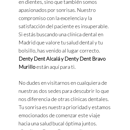
en dientes, sino que también somos
apasionados por sonrisas. Nuestro
compromiso con la excelencia y la
satisfacción del paciente es insuperable.
Si estás buscando una clínica dental en
Madrid que valore tu salud dental y tu
bolsillo, has venido al lugar correcto.
Denty Dent Alcalá y Denty Dent Bravo
Murillo
están aquí para ti.
No dudes en visitarnos en cualquiera de
nuestras dos sedes para descubrir lo que
nos diferencia de otras clínicas dentales.
Tu sonrisa es nuestra prioridad y estamos
emocionados de comenzar este viaje
hacia una salud bucal óptima juntos.