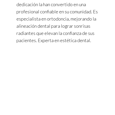
dedicación la han convertido en una
profesional confiable en su comunidad. Es
especialista en ortodoncia, mejorando la
alineación dental para lograr sonrisas
radiantes que elevan la confianza de sus
pacientes. Experta en estética dental.