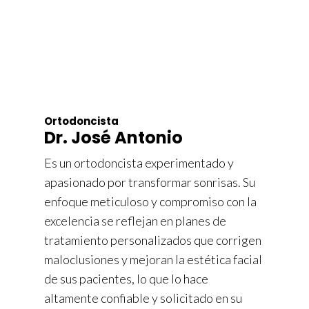
Ortodoncista
Dr. José Antonio
Es un ortodoncista experimentado y
apasionado por transformar sonrisas. Su
enfoque meticuloso y compromiso con la
excelencia se reflejan en planes de
tratamiento personalizados que corrigen
maloclusiones y mejoran la estética facial
de sus pacientes, lo que lo hace
altamente confiable y solicitado en su