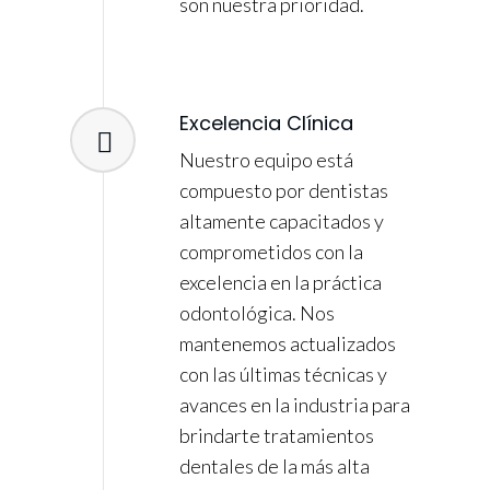
son nuestra prioridad.
Excelencia Clínica
Nuestro equipo está
compuesto por dentistas
altamente capacitados y
comprometidos con la
excelencia en la práctica
odontológica. Nos
mantenemos actualizados
con las últimas técnicas y
avances en la industria para
brindarte tratamientos
dentales de la más alta