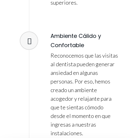
superiores.
Ambiente Cálido y
Confortable
Reconocemos que las visitas
al dentista pueden generar
ansiedad en algunas
personas. Por eso, hemos
creado un ambiente
acogedor y relajante para
que te sientas cómodo
desde el momento en que
ingresas a nuestras
instalaciones.