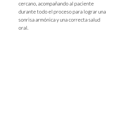
cercano, acompañando al paciente
durante todo el proceso para lograr una
sonrisa armónica y una correcta salud
oral.