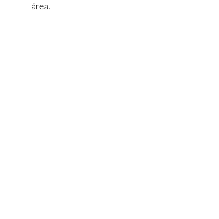
área.