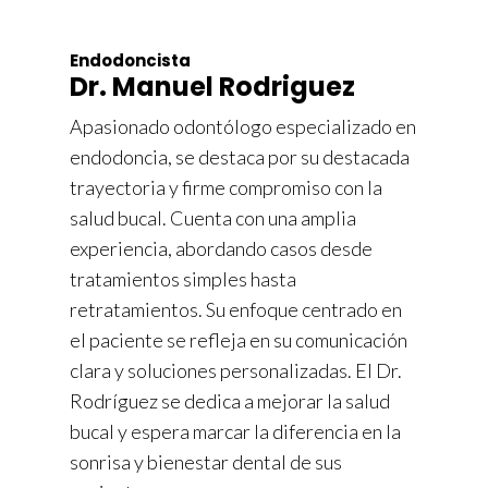
Endodoncista
Dr. Manuel Rodriguez
Apasionado odontólogo especializado en
endodoncia, se destaca por su destacada
trayectoria y firme compromiso con la
salud bucal. Cuenta con una amplia
experiencia, abordando casos desde
tratamientos simples hasta
retratamientos. Su enfoque centrado en
el paciente se refleja en su comunicación
clara y soluciones personalizadas. El Dr.
Rodríguez se dedica a mejorar la salud
bucal y espera marcar la diferencia en la
sonrisa y bienestar dental de sus