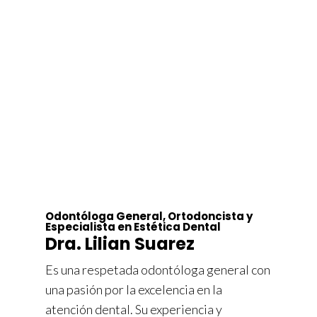
Odontóloga General, Ortodoncista y
Especialista en Estética Dental
Dra. Lilian Suarez
Es una respetada odontóloga general con
una pasión por la excelencia en la
atención dental. Su experiencia y