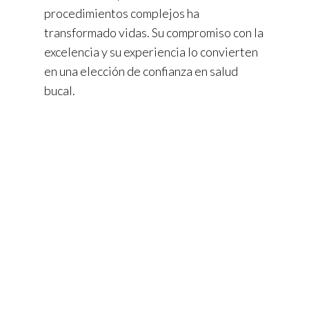
procedimientos complejos ha
transformado vidas. Su compromiso con la
excelencia y su experiencia lo convierten
en una elección de confianza en salud
bucal.