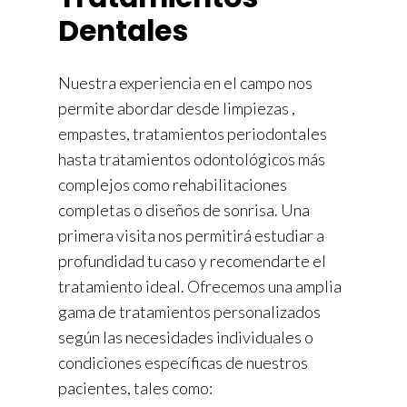
Dentales
Nuestra experiencia en el campo nos
permite abordar desde limpiezas ,
empastes, tratamientos periodontales
hasta tratamientos odontológicos más
complejos como rehabilitaciones
completas o diseños de sonrisa. Una
primera visita nos permitirá estudiar a
profundidad tu caso y recomendarte el
tratamiento ideal. Ofrecemos una amplia
gama de tratamientos personalizados
según las necesidades individuales o
condiciones específicas de nuestros
pacientes, tales como: