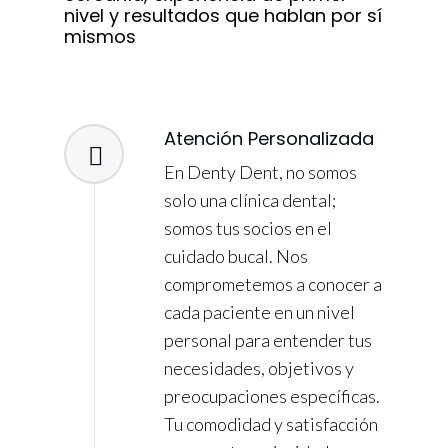
nivel y resultados que hablan por sí
mismos
Atención Personalizada
En Denty Dent, no somos
solo una clínica dental;
somos tus socios en el
cuidado bucal. Nos
comprometemos a conocer a
cada paciente en un nivel
personal para entender tus
necesidades, objetivos y
preocupaciones específicas.
Tu comodidad y satisfacción