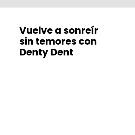
Vuelve a sonreír
sin temores con
Denty Dent