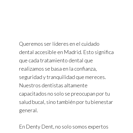
Queremos ser líderes en el cuidado
dental accesible en Madrid. Esto significa
que cada tratamiento dental que
realizamos se basa en la confianza,
seguridad y tranquilidad que mereces.
Nuestros dentistas altamente
capacitados no solo se preocupan por tu
salud bucal, sino también por tu bienestar
general.
En Denty Dent, no solo somos expertos