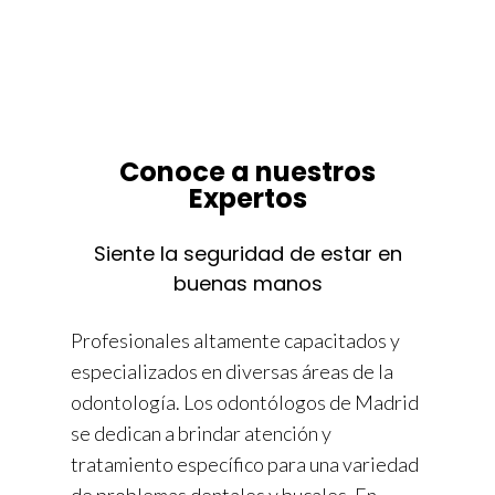
Conoce a nuestros
Expertos
Siente la seguridad de estar en
buenas manos
Profesionales altamente capacitados y
especializados en diversas áreas de la
odontología. Los odontólogos de Madrid
se dedican a brindar atención y
tratamiento específico para una variedad