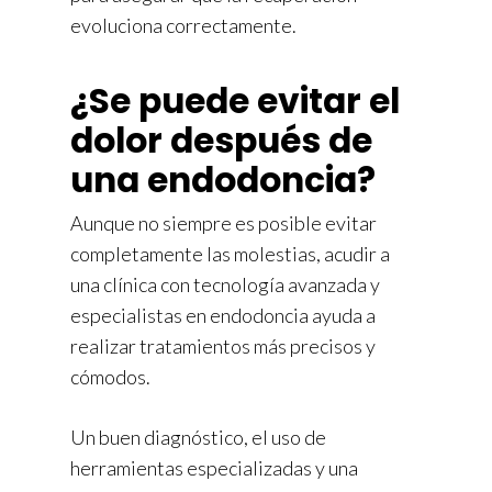
evoluciona correctamente.
¿Se puede evitar el
dolor después de
una endodoncia?
Aunque no siempre es posible evitar
completamente las molestias, acudir a
una clínica con tecnología avanzada y
especialistas en endodoncia ayuda a
realizar tratamientos más precisos y
cómodos.
Un buen diagnóstico, el uso de
herramientas especializadas y una