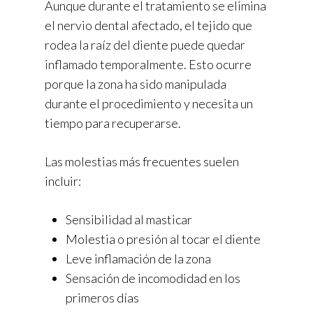
Aunque durante el tratamiento se elimina
el nervio dental afectado, el tejido que
rodea la raíz del diente puede quedar
inflamado temporalmente. Esto ocurre
porque la zona ha sido manipulada
durante el procedimiento y necesita un
tiempo para recuperarse.
Las molestias más frecuentes suelen
incluir:
Sensibilidad al masticar
Molestia o presión al tocar el diente
Leve inflamación de la zona
Sensación de incomodidad en los
primeros días