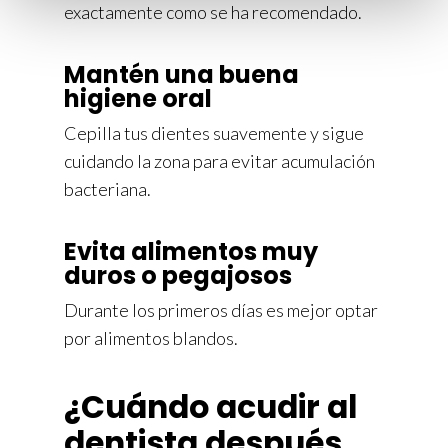
exactamente como se ha recomendado.
Mantén una buena
higiene oral
Cepilla tus dientes suavemente y sigue
cuidando la zona para evitar acumulación
bacteriana.
Evita alimentos muy
duros o pegajosos
Durante los primeros días es mejor optar
por alimentos blandos.
¿Cuándo acudir al
dentista después