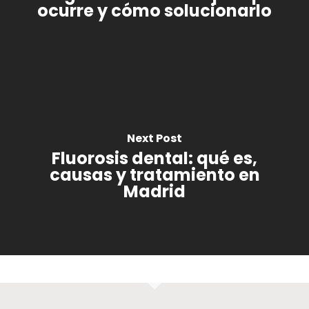
ocurre y cómo solucionarlo
Next Post
Fluorosis dental: qué es,
causas y tratamiento en
Madrid