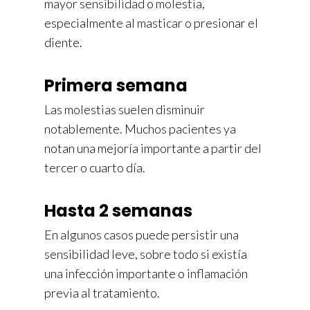
mayor sensibilidad o molestia,
especialmente al masticar o presionar el
diente.
Primera semana
Las molestias suelen disminuir
notablemente. Muchos pacientes ya
notan una mejoría importante a partir del
tercer o cuarto día.
Hasta 2 semanas
En algunos casos puede persistir una
sensibilidad leve, sobre todo si existía
una infección importante o inflamación
previa al tratamiento.