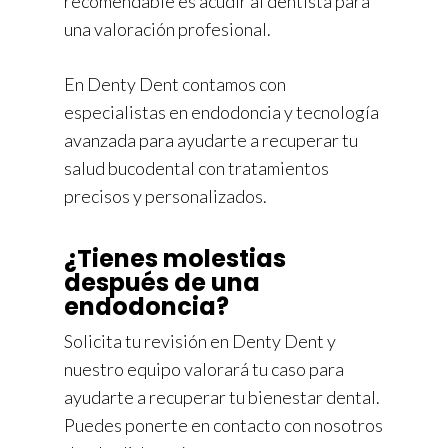
recomendable es acudir al dentista para
una valoración profesional.
En Denty Dent contamos con
especialistas en endodoncia y tecnología
avanzada para ayudarte a recuperar tu
salud bucodental con tratamientos
precisos y personalizados.
¿Tienes molestias
después de una
endodoncia?
Solicita tu revisión en Denty Dent y
nuestro equipo valorará tu caso para
ayudarte a recuperar tu bienestar dental.
Puedes ponerte en contacto con nosotros