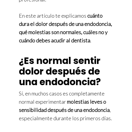
En este artículo te explicamos
cuánto
dura el dolor después de una endodoncia,
qué molestias son normales, cuáles no y
cuándo debes acudir al dentista
.
¿Es normal sentir
dolor después de
una endodoncia?
Sí, en muchos casos es completamente
normal experimentar
molestias leves o
sensibilidad después de una endodoncia
,
especialmente durante los primeros días.