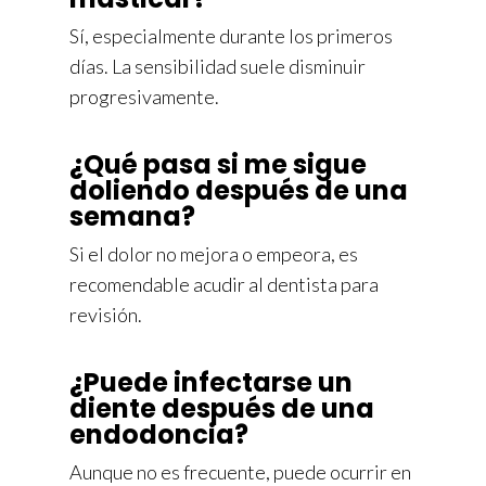
Sí, especialmente durante los primeros
días. La sensibilidad suele disminuir
progresivamente.
¿Qué pasa si me sigue
doliendo después de una
semana?
Si el dolor no mejora o empeora, es
recomendable acudir al dentista para
revisión.
¿Puede infectarse un
diente después de una
endodoncia?
Aunque no es frecuente, puede ocurrir en