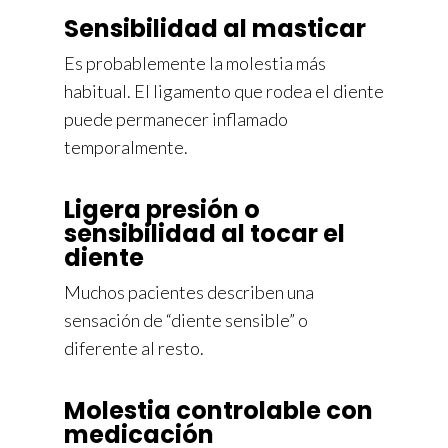
Sensibilidad al masticar
Es probablemente la molestia más
habitual. El ligamento que rodea el diente
puede permanecer inflamado
temporalmente.
Ligera presión o
sensibilidad al tocar el
diente
Muchos pacientes describen una
sensación de “diente sensible” o
diferente al resto.
Molestia controlable con
medicación