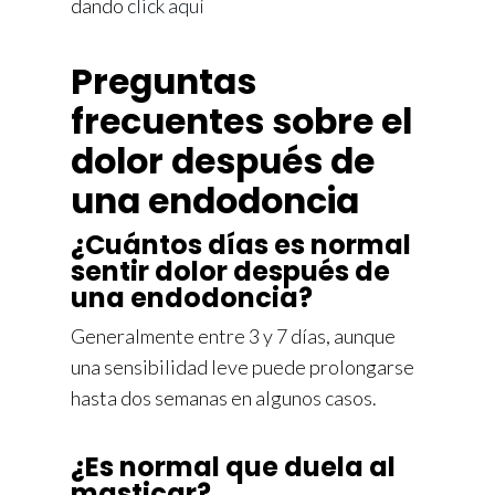
dando
click aquí
Preguntas
frecuentes sobre el
dolor después de
una endodoncia
¿Cuántos días es normal
sentir dolor después de
una endodoncia?
Generalmente entre 3 y 7 días, aunque
una sensibilidad leve puede prolongarse
hasta dos semanas en algunos casos.
¿Es normal que duela al
masticar?