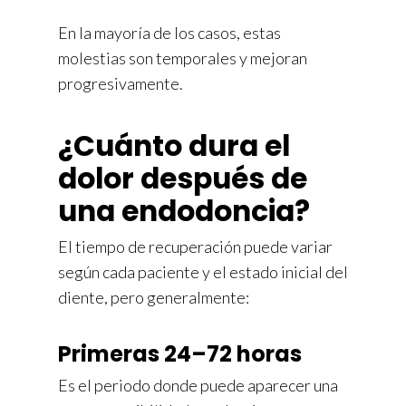
En la mayoría de los casos, estas
molestias son temporales y mejoran
progresivamente.
¿Cuánto dura el
dolor después de
una endodoncia?
El tiempo de recuperación puede variar
según cada paciente y el estado inicial del
diente, pero generalmente:
Primeras 24–72 horas
Es el periodo donde puede aparecer una