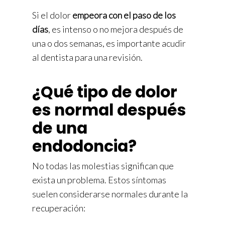
Si el dolor
empeora con el paso de los
días
, es intenso o no mejora después de
una o dos semanas, es importante acudir
al dentista para una revisión.
¿Qué tipo de dolor
es normal después
de una
endodoncia?
No todas las molestias significan que
exista un problema. Estos síntomas
suelen considerarse normales durante la
recuperación: