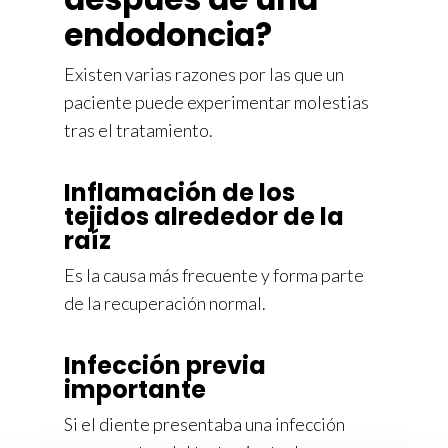
endodoncia?
Existen varias razones por las que un
paciente puede experimentar molestias
tras el tratamiento.
Inflamación de los
tejidos alrededor de la
raíz
Es la causa más frecuente y forma parte
de la recuperación normal.
Infección previa
importante
Si el diente presentaba una infección