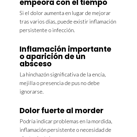
empeora con el tiempo
Si el dolor aumenta en lugar de mejorar
tras varios días, puede existir inflamación
persistente o infección.
Inflamación importante
o aparición de un
absceso
La hinchazón significativa de la encía,
mejilla o presencia de pus no debe
ignorarse.
Dolor fuerte al morder
Podría indicar problemas en la mordida,
inflamación persistente o necesidad de