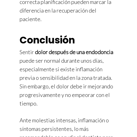
correcta planificación pueden marcar la
diferencia en la recuperación del
paciente.
Conclusión
Sentir
dolor después de una endodoncia
puede ser normal durante unos días,
especialmente si existe inflamación
previa o sensibilidad en la zona tratada.
Sin embargo, el dolor debe ir mejorando
progresivamente y no empeorar con el
tiempo.
Ante molestias intensas, inflamación o
síntomas persistentes, lo más