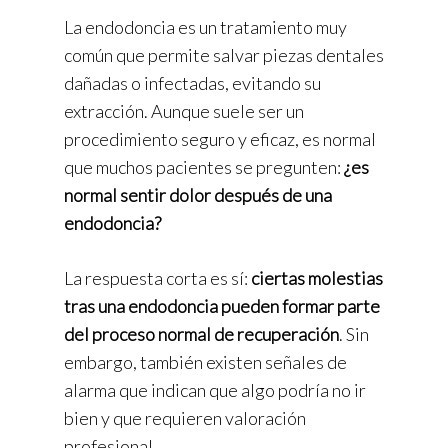
La endodoncia es un tratamiento muy
común que permite salvar piezas dentales
dañadas o infectadas, evitando su
extracción. Aunque suele ser un
procedimiento seguro y eficaz, es normal
que muchos pacientes se pregunten:
¿es
normal sentir dolor después de una
endodoncia?
La respuesta corta es sí:
ciertas molestias
tras una endodoncia pueden formar parte
del proceso normal de recuperación
. Sin
embargo, también existen señales de
alarma que indican que algo podría no ir
bien y que requieren valoración
profesional.