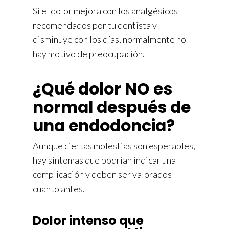
Si el dolor mejora con los analgésicos
recomendados por tu dentista y
disminuye con los días, normalmente no
hay motivo de preocupación.
¿Qué dolor NO es
normal después de
una endodoncia?
Aunque ciertas molestias son esperables,
hay síntomas que podrían indicar una
complicación y deben ser valorados
cuanto antes.
Dolor intenso que