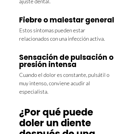
ajuste dental.
Fiebre o malestar general
Estos síntomas pueden estar
relacionados con una infección activa.
Sensación de pulsación o
presión intensa
Cuando el dolor es constante, pulsátil o
muy intenso, conviene acudir al
especialista.
¿Por qué puede
doler un diente
después de una