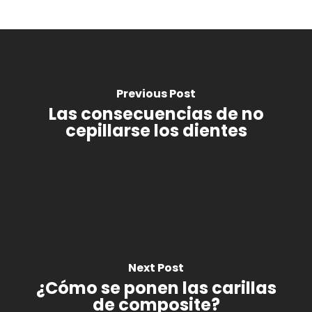
Previous Post
Las consecuencias de no
cepillarse los dientes
Next Post
¿Cómo se ponen las carillas
de composite?