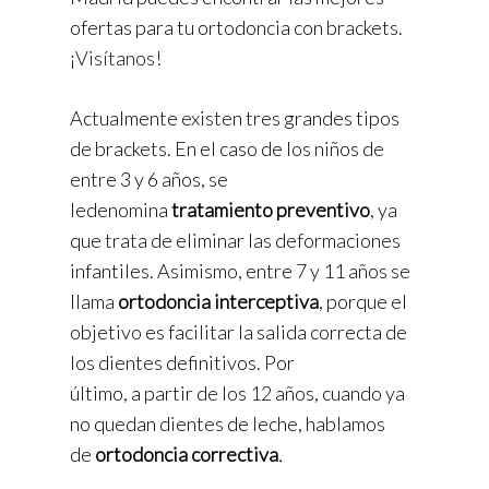
ofertas para tu ortodoncia con brackets.
¡
Visítanos
!
Actualmente existen tres grandes tipos
de brackets. En el caso de los niños de
entre 3 y 6 años, se
ledenomina
tratamiento preventivo
, ya
que trata de eliminar las deformaciones
infantiles. Asimismo, entre 7 y 11 años se
llama
ortodoncia interceptiva
, porque el
objetivo es facilitar la salida correcta de
los dientes definitivos. Por
último, a partir de los 12 años, cuando ya
no quedan dientes de leche, hablamos
de
ortodoncia correctiva
.