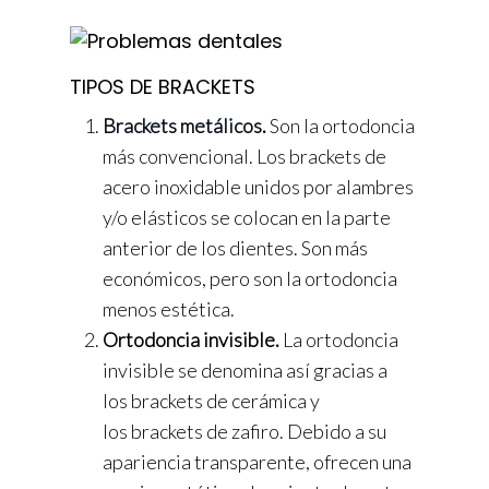
TIPOS DE BRACKETS
Brackets metálicos
.
Son la ortodoncia
más convencional. Los brackets de
acero inoxidable unidos por alambres
y/o elásticos se colocan en la parte
anterior de los dientes. Son más
económicos, pero son la ortodoncia
menos estética.
Ortodoncia invisible.
La ortodoncia
invisible se denomina así gracias a
los brackets de cerámica y
los brackets de zafiro. Debido a su
apariencia transparente, ofrecen una