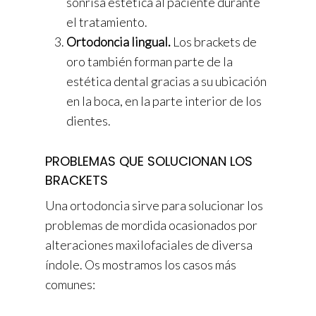
sonrisa estética al paciente durante
el tratamiento.
Ortodoncia lingual.
Los brackets de
oro también forman parte de la
estética dental gracias a su ubicación
en la boca, en la parte interior de los
dientes.
PROBLEMAS QUE SOLUCIONAN LOS
BRACKETS
Una ortodoncia sirve para solucionar los
problemas de mordida ocasionados por
alteraciones maxilofaciales de diversa
índole. Os mostramos los casos más
comunes: