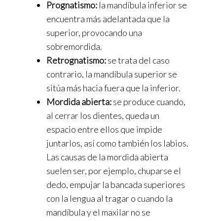
Prognatismo:
la mandíbula inferior se
encuentra más adelantada que la
superior, provocando una
sobremordida.
Retrognatismo:
se trata del caso
contrario, la mandíbula superior se
sitúa más hacia fuera que la inferior.
Mordida abierta:
se produce cuando,
al cerrar los dientes, queda un
espacio entre ellos que impide
juntarlos, así como también los labios.
Las causas de la mordida abierta
suelen ser, por ejemplo, chuparse el
dedo, empujar la bancada superiores
con la lengua al tragar o cuando la
mandíbula y el maxilar no se