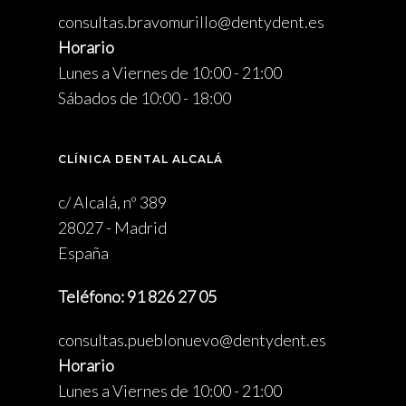
consultas.bravomurillo@dentydent.es
Horario
Lunes a Viernes de 10:00 - 21:00
Sábados de 10:00 - 18:00
CLÍNICA DENTAL ALCALÁ
c/ Alcalá, nº 389
28027 - Madrid
España
Teléfono: 91 826 27 05
consultas.pueblonuevo@dentydent.es
Horario
Lunes a Viernes de 10:00 - 21:00