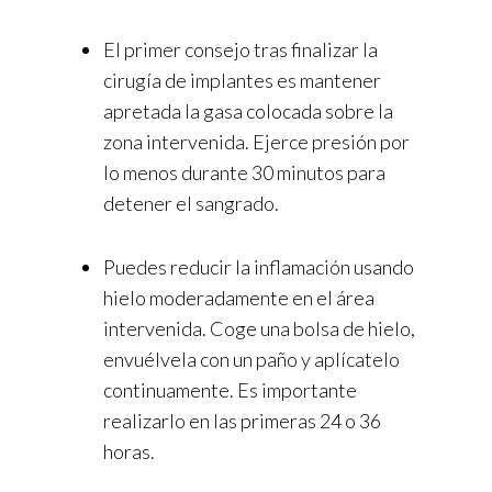
El primer consejo tras finalizar la
cirugía de implantes es mantener
apretada la gasa colocada sobre la
zona intervenida. Ejerce presión por
lo menos durante 30 minutos para
detener el sangrado.
Puedes reducir la inflamación usando
hielo moderadamente en el área
intervenida. Coge una bolsa de hielo,
envuélvela con un paño y aplícatelo
continuamente. Es importante
realizarlo en las primeras 24 o 36
horas.