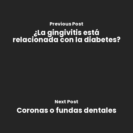
Previous Post
¿La gingivitis está
relacionada con la diabetes?
Next Post
Coronas o fundas dentales