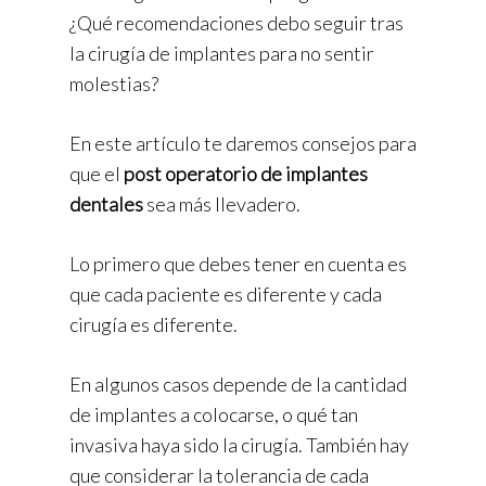
¿Qué recomendaciones debo seguir tras
la cirugía de implantes para no sentir
molestias?
En este artículo te daremos consejos para
que el
post operatorio de implantes
dentales
sea más llevadero.
Lo primero que debes tener en cuenta es
que cada paciente es diferente y cada
cirugía es diferente.
En algunos casos depende de la cantidad
de implantes a colocarse, o qué tan
invasiva haya sido la cirugía. También hay
que considerar la tolerancia de cada