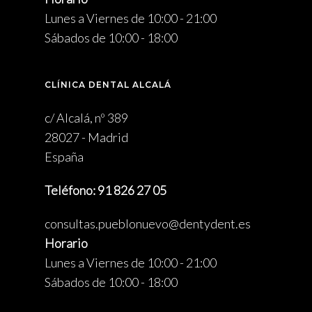
Lunes a Viernes de 10:00 - 21:00
Sábados de 10:00 - 18:00
CLÍNICA DENTAL ALCALÁ
c/ Alcalá, nº 389
28027 - Madrid
España
Teléfono: 91 826 27 05
consultas.pueblonuevo@dentydent.es
Horario
Lunes a Viernes de 10:00 - 21:00
Sábados de 10:00 - 18:00