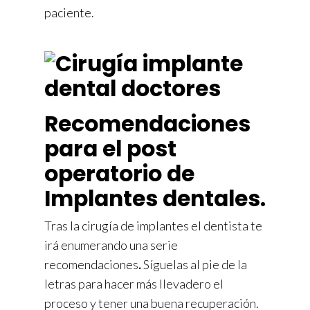
paciente.
Recomendaciones
para el post
operatorio de
Implantes dentales.
Tras la cirugía de implantes el dentista te
irá enumerando una serie
recomendaciones
.
Síguelas al pie de la
letras para hacer más llevadero el
proceso y tener una buena recuperación.