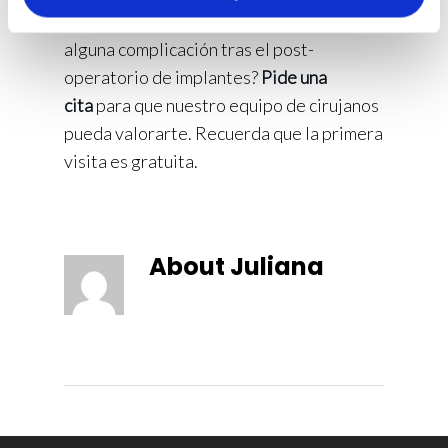
¿Necesitas más información o tienes
alguna complicación tras el post-
operatorio de implantes?
Pide una
cita
para que nuestro equipo de cirujanos
pueda valorarte. Recuerda que la primera
visita es gratuita.
About
Juliana