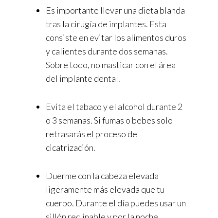
Es importante llevar una dieta blanda
tras la cirugía de implantes. Esta
consiste en evitar los alimentos duros
y calientes durante dos semanas.
Sobre todo, no masticar con el área
del implante dental.
Evita el tabaco y el alcohol durante 2
o 3 semanas. Si fumas o bebes solo
retrasarás el proceso de
cicatrización.
Duerme con la cabeza elevada
ligeramente más elevada que tu
cuerpo. Durante el día puedes usar un
sillón reclinable y por la noche